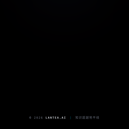
© 2026
LANTEA.AI
|
知识超越地平线