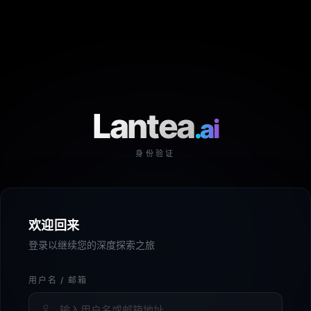
Lantea
.ai
身份验证
欢迎回来
登录以继续您的深度探索之旅
用户名 / 邮箱