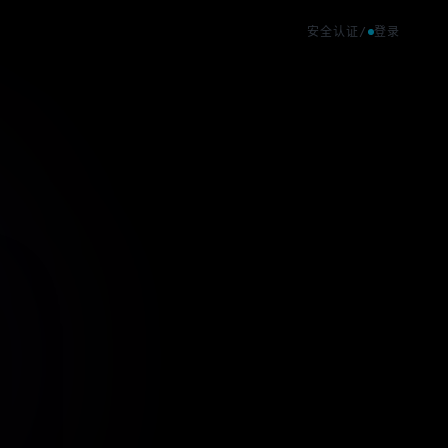
安全认证
/
登录