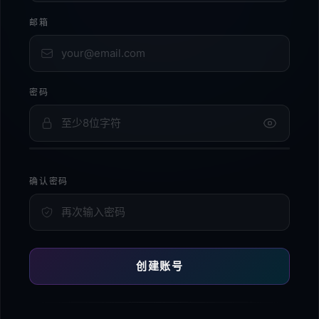
邮箱
密码
确认密码
创建账号