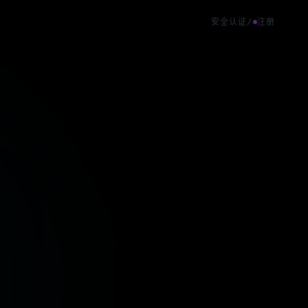
安全认证
/
注册